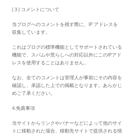
(３) コメントについて
当ブログへのコメントを残す際に、IP アドレスを
収集しています。
これはブログの標準機能としてサポートされている
機能で、スパムや荒らしへの対応以外にこのIPアド
レスを使用することはありません。
なお、全てのコメントは管理人が事前にその内容を
確認し、承認した上での掲載となります。あらかじ
めご了承ください。
4.免責事項
当サイトからリンクやバナーなどによって他のサイ
トに移動された場合、移動先サイトで提供される情