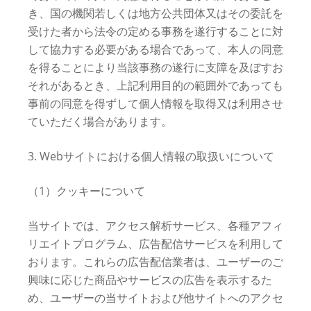
き、国の機関若しくは地方公共団体又はその委託を
受けた者から法令の定める事務を遂行することに対
して協力する必要がある場合であって、本人の同意
を得ることにより当該事務の遂行に支障を及ぼすお
それがあるとき、上記利用目的の範囲外であっても
事前の同意を得ずして個人情報を取得又は利用させ
ていただく場合があります。
3. Webサイトにおける個人情報の取扱いについて
（1）クッキーについて
当サイトでは、アクセス解析サービス、各種アフィ
リエイトプログラム、広告配信サービスを利用して
おります。これらの広告配信業者は、ユーザーのご
興味に応じた商品やサービスの広告を表示するた
め、ユーザーの当サイトおよび他サイトへのアクセ