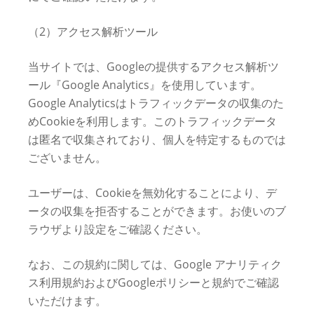
（2）アクセス解析ツール
当サイトでは、Googleの提供するアクセス解析ツ
ール『Google Analytics』を使用しています。
Google Analyticsはトラフィックデータの収集のた
めCookieを利用します。このトラフィックデータ
は匿名で収集されており、個人を特定するものでは
ございません。
ユーザーは、Cookieを無効化することにより、デ
ータの収集を拒否することができます。お使いのブ
ラウザより設定をご確認ください。
なお、この規約に関しては、Google アナリティク
ス利用規約およびGoogleポリシーと規約でご確認
いただけます。