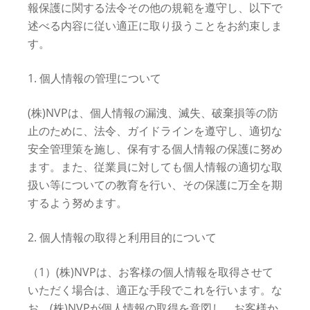
報保護に関する法令その他の規範を遵守し、以下で
述べる内容に従い適正に取り扱うことをお約束しま
す。
1. 個人情報の管理について
(株)NVPは、個人情報の漏洩、滅失、破棄損等の防
止のために、法令、ガイドラインを遵守し、適切な
安全管理策を施し、保有する個人情報の保護に努め
ます。また、従業員に対しても個人情報の適切な取
扱い等についての教育を行い、その保護に万全を期
するよう努めます。
2. 個人情報の取得と利用目的について
（1）(株)NVPは、お客様の個人情報を取得させて
いただく場合は、適正な手段でこれを行います。な
お、(株)NVPが個人情報の取得を意図し、お客様か