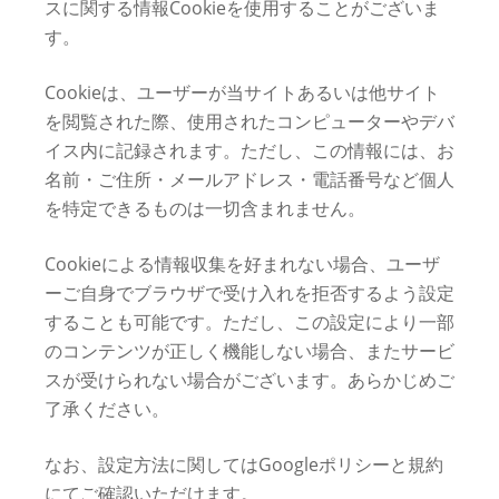
スに関する情報Cookieを使用することがございま
す。
Cookieは、ユーザーが当サイトあるいは他サイト
を閲覧された際、使用されたコンピューターやデバ
イス内に記録されます。ただし、この情報には、お
名前・ご住所・メールアドレス・電話番号など個人
を特定できるものは一切含まれません。
Cookieによる情報収集を好まれない場合、ユーザ
ーご自身でブラウザで受け入れを拒否するよう設定
することも可能です。ただし、この設定により一部
のコンテンツが正しく機能しない場合、またサービ
スが受けられない場合がございます。あらかじめご
了承ください。
なお、設定方法に関してはGoogleポリシーと規約
にてご確認いただけます。