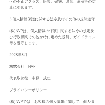
への不正アクセス、紛失、破壊、改竄、漏洩等の防
止に努めます。
3 個人情報保護に関する法令及びその他の規範遵守
(株)NVPは、個人情報の保護に関する法令の規定及
び行政機関その他が特に定めた規範、ガイドライン
等を遵守します。
2023年5月
株式会社 NVP
代表取締役 中原 成仁
プライバシーポリシー
(株)NVPでは、お客様の個人情報に関して、個人情