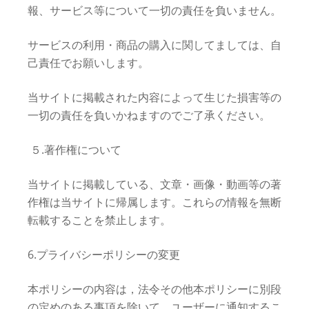
報、サービス等について一切の責任を負いません。
サービスの利用・商品の購入に関してましては、自
己責任でお願いします。
当サイトに掲載された内容によって生じた損害等の
一切の責任を負いかねますのでご了承ください。
５.著作権について
当サイトに掲載している、文章・画像・動画等の著
作権は当サイトに帰属します。これらの情報を無断
転載することを禁止します。
6.プライバシーポリシーの変更
本ポリシーの内容は，法令その他本ポリシーに別段
の定めのある事項を除いて，ユーザーに通知するこ