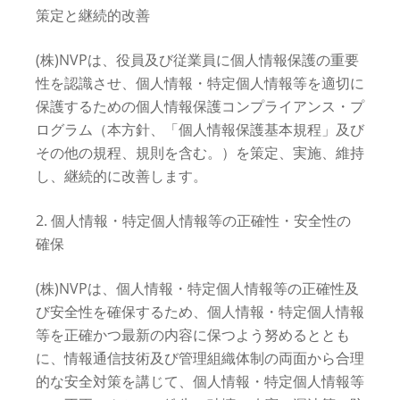
策定と継続的改善
(株)NVPは、役員及び従業員に個人情報保護の重要
性を認識させ、個人情報・特定個人情報等を適切に
保護するための個人情報保護コンプライアンス・プ
ログラム（本方針、「個人情報保護基本規程」及び
その他の規程、規則を含む。）を策定、実施、維持
し、継続的に改善します。
2. 個人情報・特定個人情報等の正確性・安全性の
確保
(株)NVPは、個人情報・特定個人情報等の正確性及
び安全性を確保するため、個人情報・特定個人情報
等を正確かつ最新の内容に保つよう努めるととも
に、情報通信技術及び管理組織体制の両面から合理
的な安全対策を講じて、個人情報・特定個人情報等