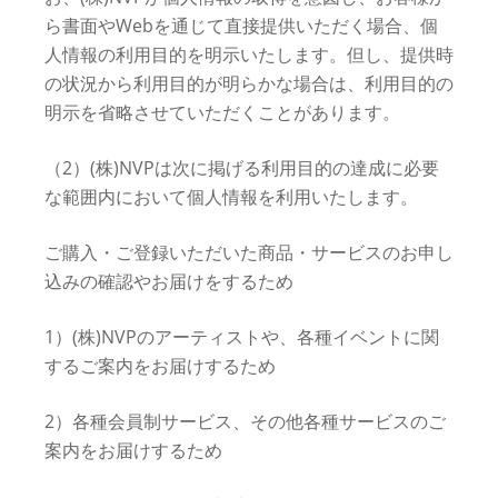
ら書面やWebを通じて直接提供いただく場合、個
人情報の利用目的を明示いたします。但し、提供時
の状況から利用目的が明らかな場合は、利用目的の
明示を省略させていただくことがあります。
（2）(株)NVPは次に掲げる利用目的の達成に必要
な範囲内において個人情報を利用いたします。
ご購入・ご登録いただいた商品・サービスのお申し
込みの確認やお届けをするため
1）(株)NVPのアーティストや、各種イベントに関
するご案内をお届けするため
2）各種会員制サービス、その他各種サービスのご
案内をお届けするため