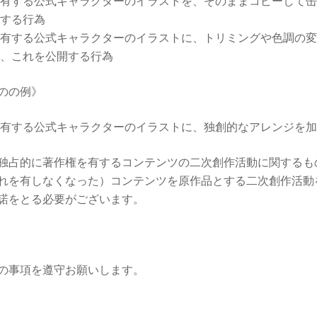
有する公式キャラクターのイラストを、そのままコピーして缶
する行為
有する公式キャラクターのイラストに、トリミングや色調の変
、これを公開する行為
のの例》
有する公式キャラクターのイラストに、独創的なアレンジを加
独占的に著作権を有するコンテンツの二次創作活動に関するも
れを有しなくなった）コンテンツを原作品とする二次創作活動
諾をとる必要がございます。
の事項を遵守お願いします。