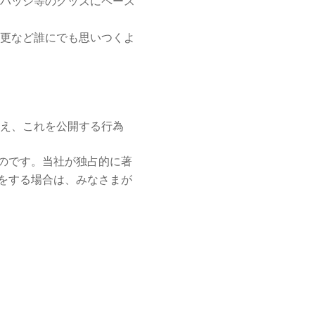
バッジ等のグッズにペース
更など誰にでも思いつくよ
え、これを公開する行為
のです。当社が独占的に著
をする場合は、みなさまが