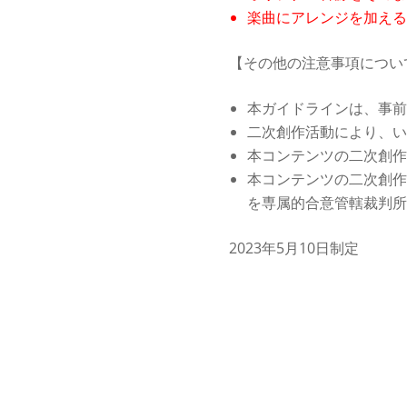
楽曲にアレンジを加える
【その他の注意事項につい
本ガイドラインは、事前
二次創作活動により、い
本コンテンツの二次創作
本コンテンツの二次創作
を専属的合意管轄裁判所
2023年5月10日制定