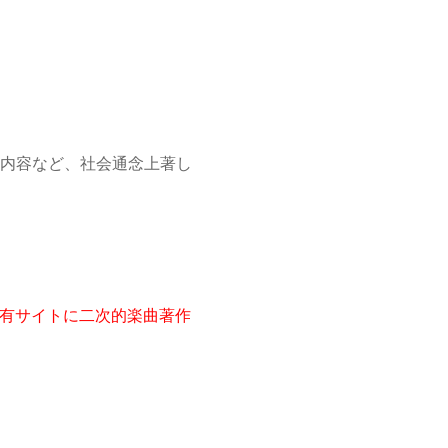
内容など、社会通念上著し
画共有サイトに二次的楽曲著作