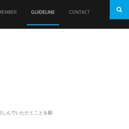
MEMBER
GUIDELINE
CONTACT
楽しんでいただくことを願