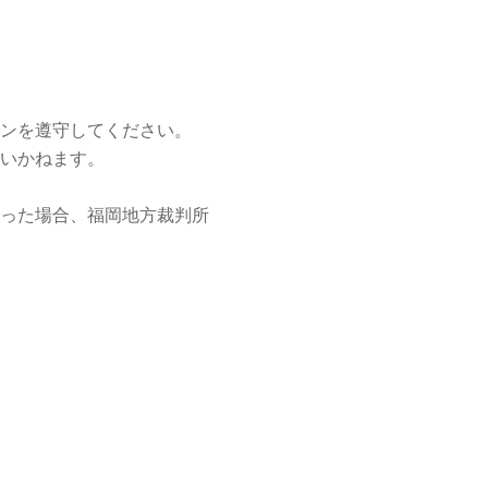
ンを遵守してください。
いかねます。
った場合、福岡地方裁判所