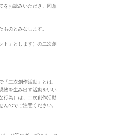
てをお読みいただき、同意
たものとみなします。
ント」とします）の二次創
で「二次創作活動」とは、
現物を生み出す活動をいい
な行為）は、二次創作活動
せんのでご注意ください。