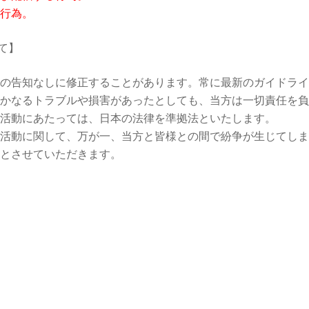
行為。
て】
の告知なしに修正することがあります。常に最新のガイドライ
かなるトラブルや損害があったとしても、当方は一切責任を負
活動にあたっては、日本の法律を準拠法といたします。
活動に関して、万が一、当方と皆様との間で紛争が生じてしま
とさせていただきます。