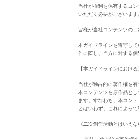
当社が権利を保有するコン
いただく必要がございます
皆様が当社コンテンツの二
本ガイドラインを遵守して
作に際し、当方に対する個
【本ガイドラインにおける
当社が独占的に著作権を有
本コンテンツを原作品とし
ます。すなわち、本コンテ
とはいわず、これによって
《二次創作活動とはいえな