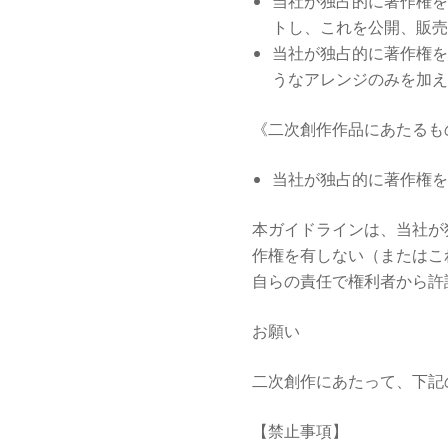
当社が独占的に著作権を
トし、これを公開、販売
当社が独占的に著作権を
うなアレンジのみを加え
《二次創作作品にあたるも
当社が独占的に著作権を
本ガイドラインは、当社が
作権を有しない（またはこ
自らの責任で権利者から許
お願い
二次創作にあたって、下記
【禁止事項】